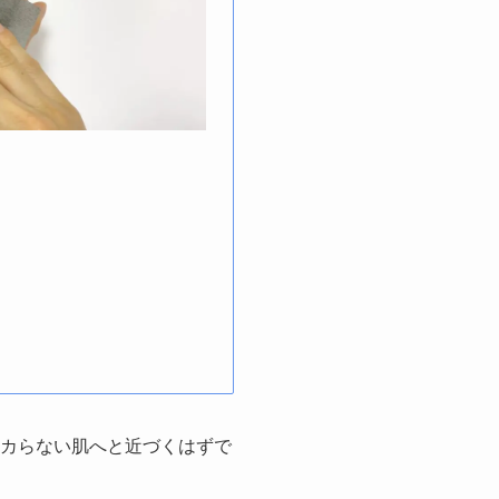
テカらない肌へと近づくはずで