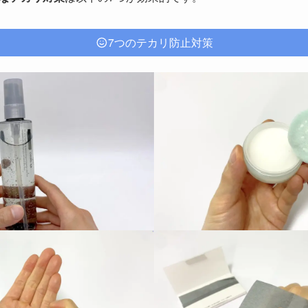
7つのテカリ防止対策