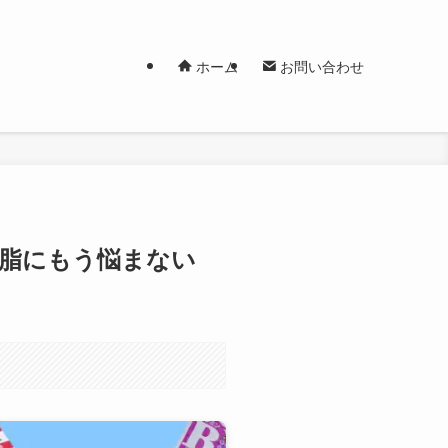
ホーム
お問い合わせ
皮脂にもう悩まない