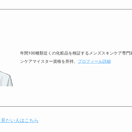
年間100種類近くの化粧品を検証するメンズスキンケア専門
ンケアマイスター資格を所持。
プロフィール詳細
ら見たい人はこちら