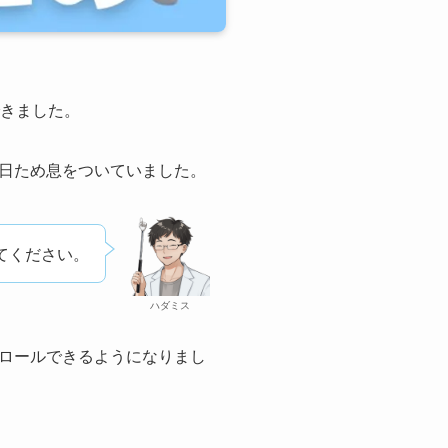
できました。
日ため息をついていました。
てください。
ハダミス
ロールできるようになりまし