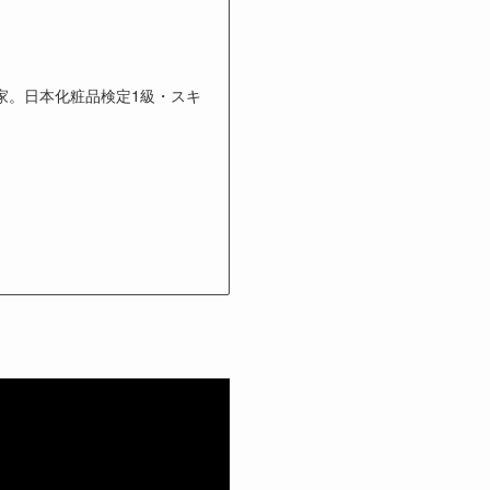
家。日本化粧品検定1級・スキ