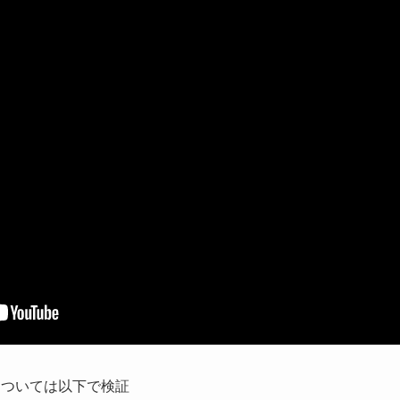
については以下で検証