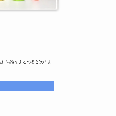
先に結論をまとめると次のよ