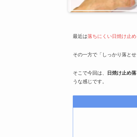
最近は
落ちにくい日焼け止め
その一方で「しっかり落とせ
そこで今回は、
日焼け止め落
うな感じです。