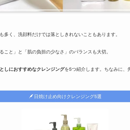
も多く、洗顔料だけでは落としきれないこともあります。
ること」と「肌の負担の少なさ」のバランスも大切。
としにおすすめなクレンジング
を5つ紹介します。ちなみに、
日焼け止め向けクレンジング5選