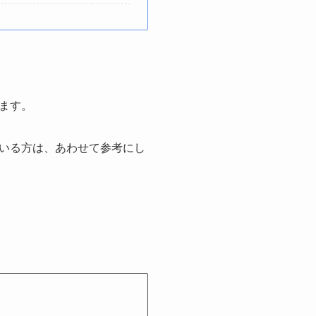
ます。
いる方は、あわせて参考にし