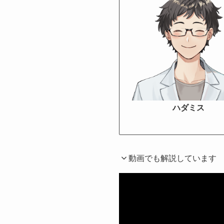
ハダミス
動画でも解説しています