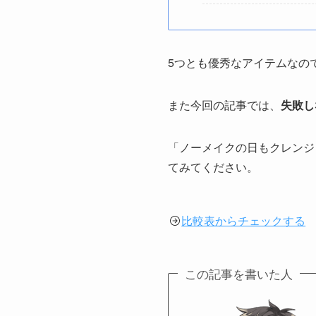
5つとも優秀なアイテムなの
また今回の記事では、
失敗し
「ノーメイクの日もクレンジ
てみてください。
比較表からチェックする
この記事を書いた人