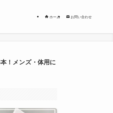
ホーム
お問い合わせ
5本！メンズ・体用に