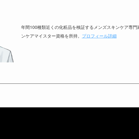
年間100種類近くの化粧品を検証するメンズスキンケア専門
ンケアマイスター資格を所持。
プロフィール詳細